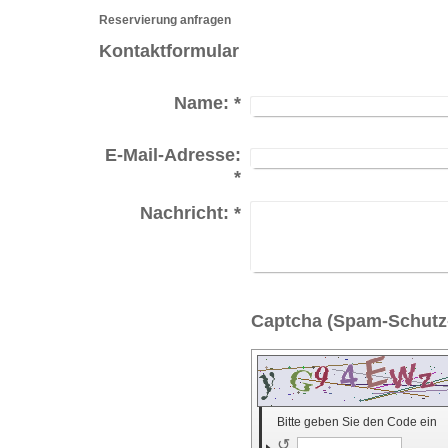
Reservierung anfragen
Kontaktformular
Name:
*
E-Mail-Adresse:
*
Nachricht:
*
Bitte geben Sie den Code ein
↺