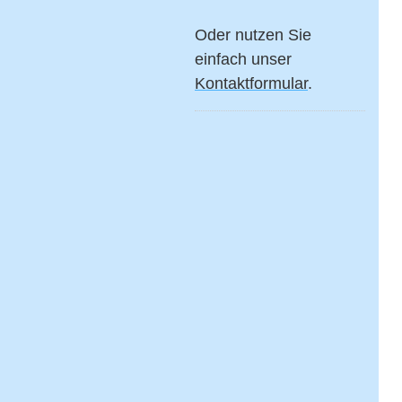
Oder nutzen Sie
einfach unser
Kontaktformular
.