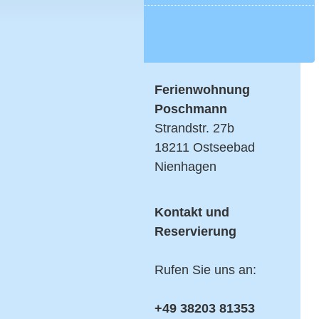
Ferienwohnung
Poschmann
Strandstr. 27b
18211 Ostseebad
Nienhagen
Kontakt und
Reservierung
Rufen Sie uns an:
+49 38203 81353