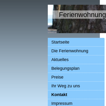
Ferienwohnun
Startseite
Die Ferienwohnung
Aktuelles
Belegungsplan
Preise
Ihr Weg zu uns
Kontakt
Impressum