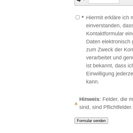
*
Hiermit erkläre ich 
einverstanden, das
Kontaktformular e
Daten elektronisch 
zum Zweck der Kon
verarbeitet und gen
ist bekannt, dass i
Einwilligung jederze
kann.
Hinweis
: Felder, die 
sind, sind Pflichtfelder.