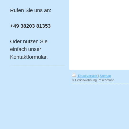
Rufen Sie uns an:
+49 38203 81353
Oder nutzen Sie
einfach unser
Kontaktformular
.
Druckversion
|
Sitemap
© Ferienwohnung Poschmann